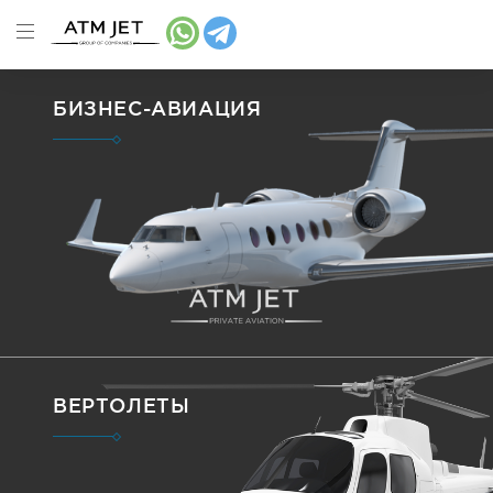
БИЗНЕС-АВИАЦИЯ
ВЕРТОЛЕТЫ