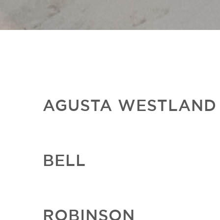
AGUSTA WESTLAND
BELL
ROBINSON