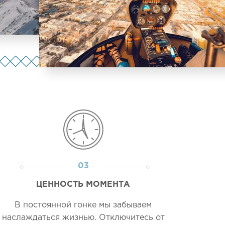
03
ЦЕННОСТЬ МОМЕНТА
В постоянной гонке мы забываем
наслаждаться жизнью. Отключитесь от