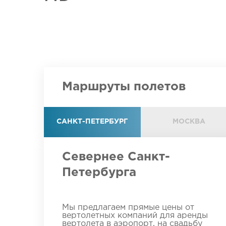
Маршруты полетов
САНКТ-ПЕТЕРБУРГ
МОСКВА
Севернее Санкт-
Петербурга
Мы предлагаем прямые цены от
вертолетных компаний для аренды
вертолета в аэропорт, на свадьбу