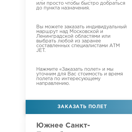
или просто чтобы быстро добраться
до пункта назначения.
Вы можете заказать индивидуальный
маршрут над Московской и
Ленинградской областями или
выбрать любой из заранее
составленных специалистами ATM
JET.
Нажмите «Заказать полет» и мы
уточним для Вас стоимость и время
полета по интересующему
направлению.
ЗАКАЗАТЬ ПОЛЕТ
Южнее Санкт-