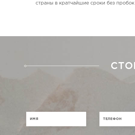
страны в кратчайшие сроки без пробок
СТО