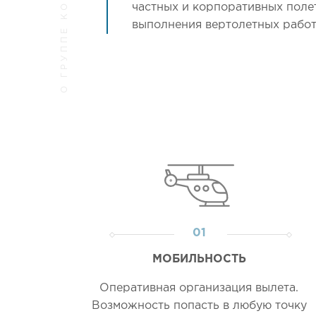
О ГРУППЕ КОМПАНИЙ
частных и корпоративных полет
выполнения вертолетных работ 
01
МОБИЛЬНОСТЬ
Оперативная организация вылета.
Возможность попасть в любую точку