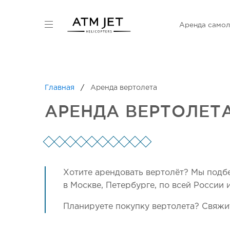
Аренда самол
Главная
Аренда вертолета
АРЕНДА ВЕРТОЛЕТ
Хотите арендовать вертолёт? Мы подб
в Москве, Петербурге, по всей России 
Планируете покупку вертолета? Свяжит