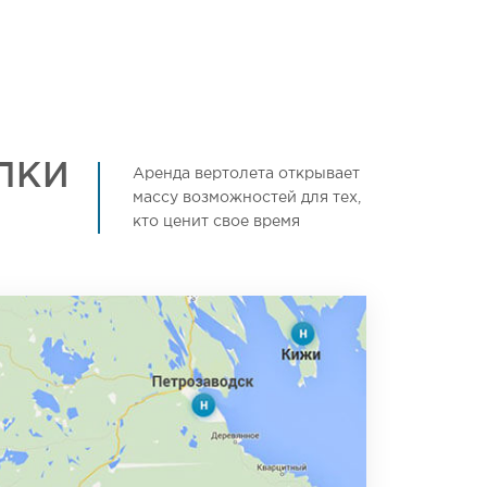
ЛКИ
Аренда вертолета открывает
массу возможностей для тех,
кто ценит свое время