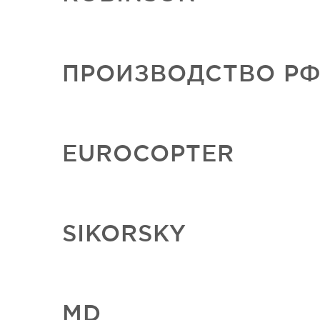
ПРОИЗВОДСТВО Р
EUROCOPTER
SIKORSKY
MD