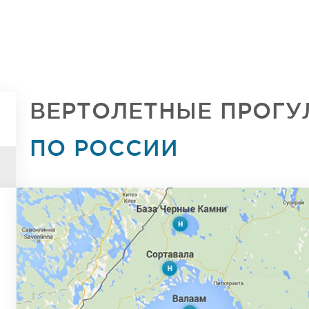
ВЕРТОЛЕТНЫЕ ПРОГУ
ПО РОССИИ