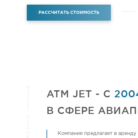
РАССЧИТАТЬ СТОИМОСТЬ
ATM JET - C
200
В СФЕРЕ АВИА
Компания предлагает в аренду