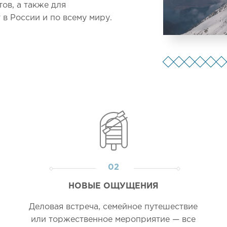
ов, а также для
в России и по всему миру.
02
НОВЫЕ ОЩУЩЕНИЯ
Деловая встреча, семейное путешествие
или торжественное мероприятие — все