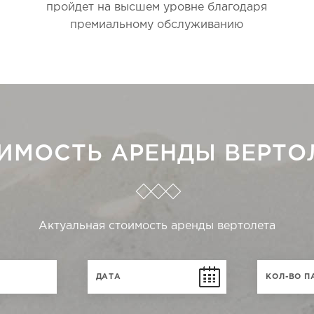
пройдет на высшем уровне благодаря
премиальному обслуживанию
ИМОСТЬ АРЕНДЫ ВЕРТО
Актуальная стоимость аренды вертолета