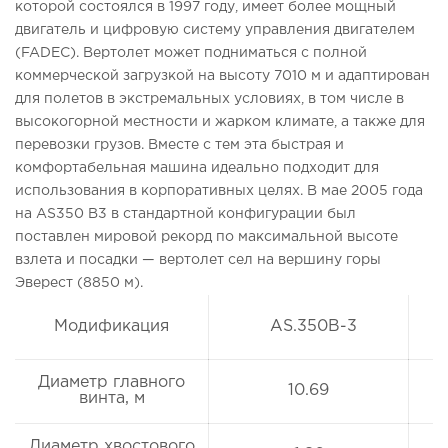
которой состоялся в 1997 году, имеет более мощный
двигатель и цифровую систему управления двигателем
(FADEC). Вертолет может подниматься с полной
коммерческой загрузкой на высоту 7010 м и адаптирован
для полетов в экстремальных условиях, в том числе в
высокогорной местности и жарком климате, а также для
перевозки грузов. Вместе с тем эта быстрая и
комфортабельная машина идеально подходит для
использования в корпоративных целях. В мае 2005 года
на AS350 B3 в стандартной конфигурации был
поставлен мировой рекорд по максимальной высоте
взлета и посадки — вертолет сел на вершину горы
Эверест (8850 м).
Модификация
AS.350B-3
Диаметр главного
10.69
винта, м
Диаметр хвостового