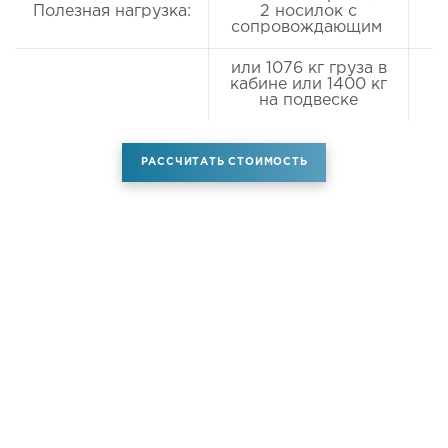
Полезная нагрузка:
2 носилок с
сопровождающим
или 1076 кг груза в
кабине или 1400 кг
на подвеске
РАССЧИТАТЬ СТОИМОСТЬ