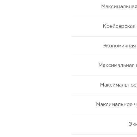
Максимальная 
Крейсерская 
Экономичная 
Максимальная в
Максимальное 
Максимальное ч
Эк