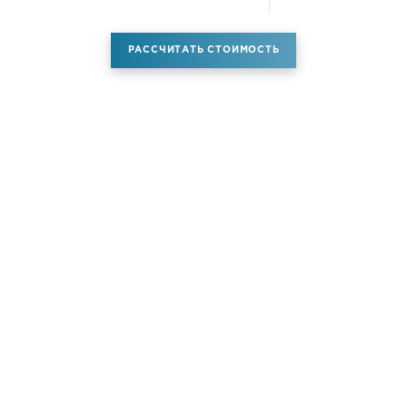
РАССЧИТАТЬ СТОИМОСТЬ