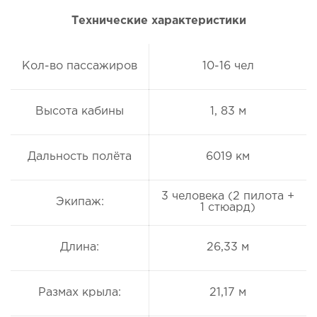
Технические характеристики
Кол-во пассажиров
10-16 чел
Высота кабины
1, 83 м
Дальность полёта
6019 км
3 человека (2 пилота +
Экипаж:
1 стюард)
Длина:
26,33 м
Размах крыла:
21,17 м