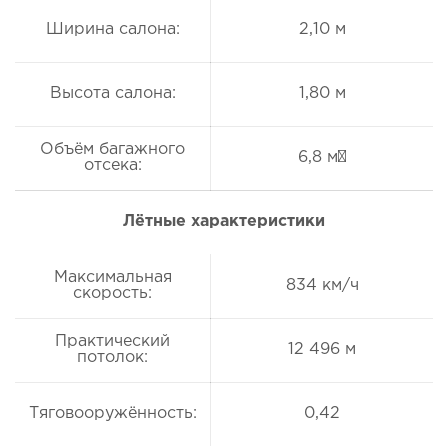
Ширина салона:
2,10 м
Высота салона:
1,80 м
Объём багажного
6,8 м³
отсека:
Лётные характеристики
Максимальная
834 км/ч
скорость:
Практический
12 496 м
потолок:
Тяговооружённость:
0,42