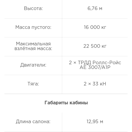
Высота:
6,76 м
Масса пустого:
16 000 кг
Максимальная
22 500 кг
взлётная масса:
2 × ТРДД Роллс-Ройс
Двигатели:
AE 3007/A1P
Тяга:
2 × 33 кН
Габариты кабины
Длина салона:
12,95 м