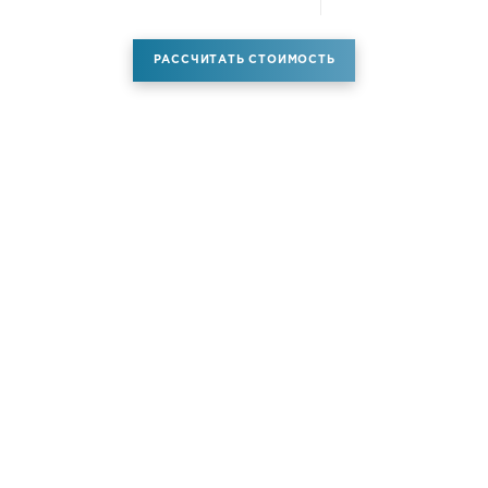
РАССЧИТАТЬ СТОИМОСТЬ