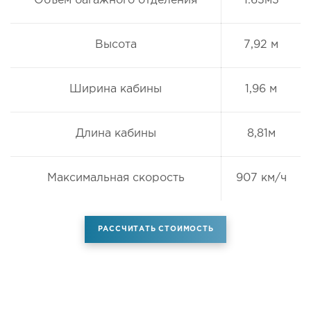
Объем багажного отделения
1.63м3
Высота
7,92 м
Ширина кабины
1,96 м
Длина кабины
8,81м
Максимальная скорость
907 км/ч
РАССЧИТАТЬ СТОИМОСТЬ