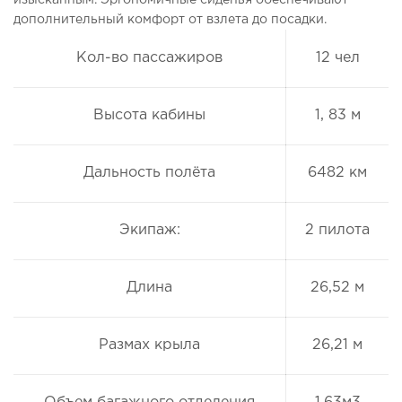
дополнительный комфорт от взлета до посадки.
Кол-во пассажиров
12 чел
Высота кабины
1, 83 м
Дальность полёта
6482 км
Экипаж:
2 пилота
Длина
26,52 м
Размах крыла
26,21 м