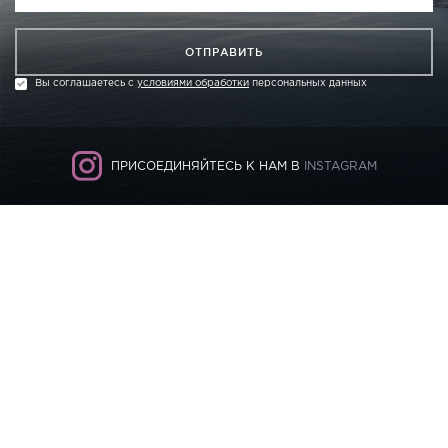
ОТПРАВИТЬ
Вы соглашаетесь с
условиями обработки
персональных данных
ПРИСОЕДИНЯЙТЕСЬ К НАМ В
INSTAGRAM