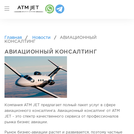
Главная
Новости
АВИАЦИОННЫЙ
КОНСАЛТИНГ
АВИАЦИОННЫЙ КОНСАЛТИНГ
Компания ATM JET предлагает полный пакет услуг в сфере
авиационного консалтинга. Авиационный консалтинг от ATM
JET - это спектр качественного сервиса от профессионалов
рынка бизнес авиации.
Рынок бизнес-авиации растет и развивается, поэтому частные