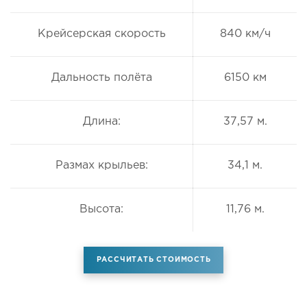
Крейсерская скорость
840 км/ч
Дальность полёта
6150 км
Длина:
37,57 м.
Размах крыльев:
34,1 м.
Высота:
11,76 м.
РАССЧИТАТЬ СТОИМОСТЬ