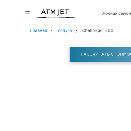
Аренда самол
Главная
Услуги
Challenger 350
РАССЧИТАТЬ СТОИМО