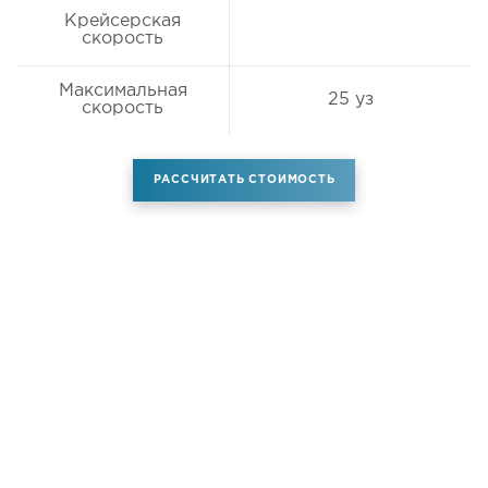
Крейсерская
скорость
Максимальная
25 уз
скорость
РАССЧИТАТЬ СТОИМОСТЬ