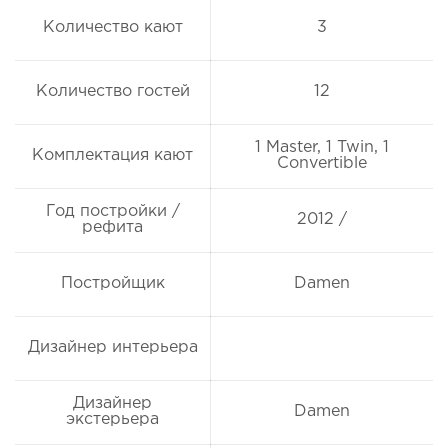
Количество кают
3
Количество гостей
12
1 Master, 1 Twin, 1
Комплектация кают
Convertible
Год постройки /
2012 /
рефита
Постройщик
Damen
Дизайнер интерьера
Дизайнер
Damen
экстерьера