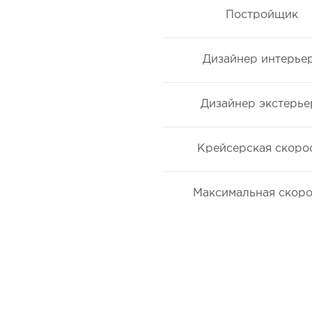
Постройщик
Дизайнер интерье
Дизайнер экстерье
Крейсерская скоро
Максимальная скоро