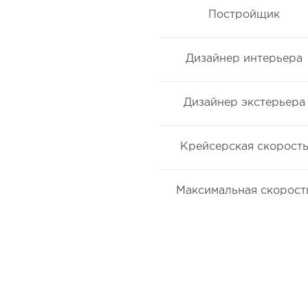
Постройщик
Дизайнер интерьера
Дизайнер экстерьера
Крейсерская скорост
Максимальная скорост