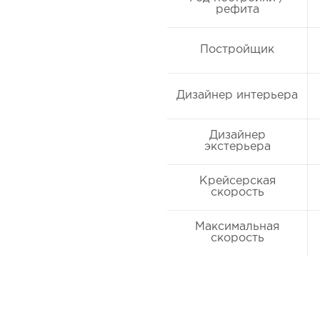
рефита
Постройщик
Дизайнер интерьера
Дизайнер
экстерьера
Крейсерская
скорость
Максимальная
скорость