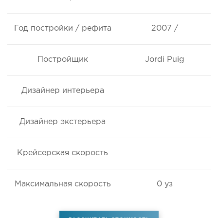
Год постройки / рефита
2007 /
Постройщик
Jordi Puig
Дизайнер интерьера
Дизайнер экстерьера
Крейсерская скорость
Максимальная скорость
0 уз