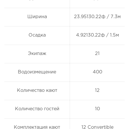
Ширина
23.95130.22ф / 7.3м
Осадка
4.92130.22ф / 1.5м
Экипаж
21
Водоизмещение
400
Количество кают
12
Количество гостей
10
Комплектация кают
12 Convertible