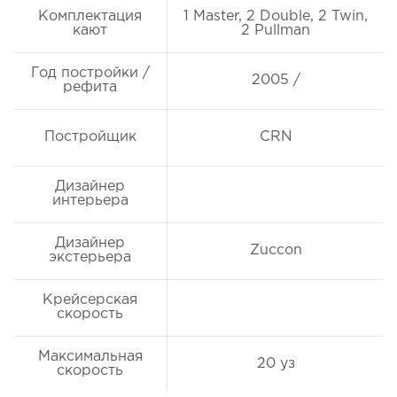
Комплектация
1 Master, 2 Double, 2 Twin,
кают
2 Pullman
Год постройки /
2005 /
рефита
Постройщик
CRN
Дизайнер
интерьера
Дизайнер
Zuccon
экстерьера
Крейсерская
скорость
Максимальная
20 уз
скорость