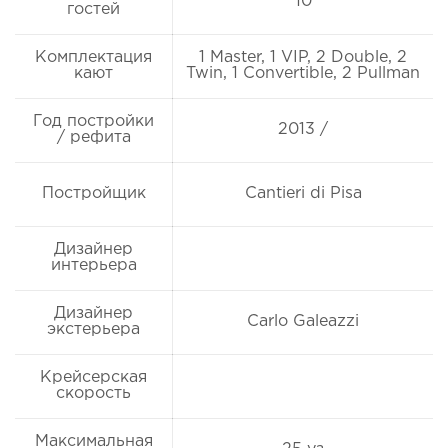
10
гостей
Комплектация
1 Master, 1 VIP, 2 Double, 2
кают
Twin, 1 Convertible, 2 Pullman
Год постройки
2013 /
/ рефита
Постройщик
Cantieri di Pisa
Дизайнер
интерьера
Дизайнер
Carlo Galeazzi
экстерьера
Крейсерская
скорость
Максимальная