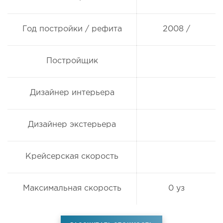
Год постройки / рефита
2008 /
Постройщик
Дизайнер интерьера
Дизайнер экстерьера
Крейсерская скорость
Максимальная скорость
0 уз