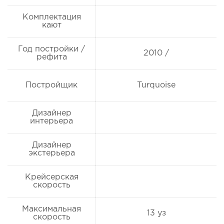
Комплектация
кают
Год постройки /
2010 /
рефита
Постройщик
Turquoise
Дизайнер
интерьера
Дизайнер
экстерьера
Крейсерская
скорость
Максимальная
13 уз
скорость