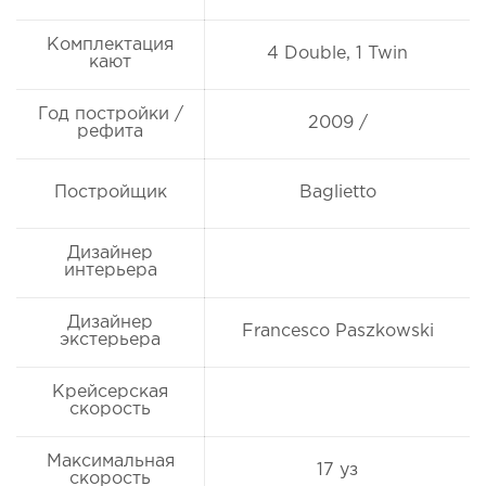
Комплектация
4 Double, 1 Twin
кают
Год постройки /
2009 /
рефита
Постройщик
Baglietto
Дизайнер
интерьера
Дизайнер
Francesco Paszkowski
экстерьера
Крейсерская
скорость
Максимальная
17 уз
скорость