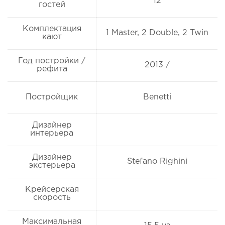
12
гостей
Комплектация
1 Master, 2 Double, 2 Twin
кают
Год постройки /
2013 /
рефита
Постройщик
Benetti
Дизайнер
интерьера
Дизайнер
Stefano Righini
экстерьера
Крейсерская
скорость
Максимальная