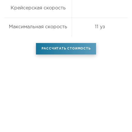
Крейсерская скорость
Максимальная скорость
11 уз
РАССЧИТАТЬ СТОИМОСТЬ