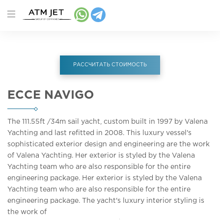
РАССЧИТАТЬ СТОИМОСТЬ
ECCE NAVIGO
The 111.55ft
/34m
sail yacht, custom built in 1997 by Valena
Yachting and last refitted in 2008. This luxury vessel's
sophisticated exterior design and engineering are the work
of Valena Yachting. Her exterior is styled by the Valena
Yachting team who are also responsible for the entire
engineering package. Her exterior is styled by the Valena
Yachting team who are also responsible for the entire
engineering package. The yacht's luxury interior styling is
the work of