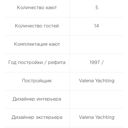
Количество кают
5
Количество гостей
14
Комплектация кают
Год постройки / рефита
1997 /
Постройщик
Valena Yachting
Дизайнер интерьера
Дизайнер экстерьера
Valena Yachting