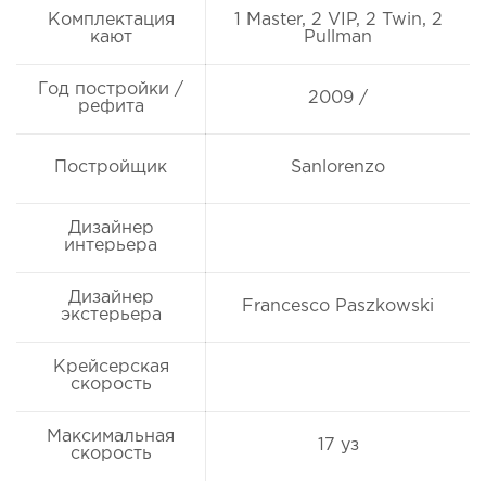
Комплектация
1 Master, 2 VIP, 2 Twin, 2
кают
Pullman
Год постройки /
2009 /
рефита
Постройщик
Sanlorenzo
Дизайнер
интерьера
Дизайнер
Francesco Paszkowski
экстерьера
Крейсерская
скорость
Максимальная
17 уз
скорость