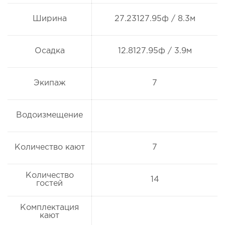
Ширина
27.23127.95ф / 8.3м
Осадка
12.8127.95ф / 3.9м
Экипаж
7
Водоизмещение
Количество кают
7
Количество
14
гостей
Комплектация
кают