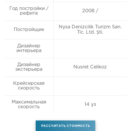
Год постройки /
2008 /
рефита
Nysa Denizcilik Turizm San.
Постройщик
Tic. Ltd. Şti.
Дизайнер
интерьера
Дизайнер
Nusret Celikoz
экстерьера
Крейсерская
скорость
Максимальная
14 уз
скорость
РАССЧИТАТЬ СТОИМОСТЬ