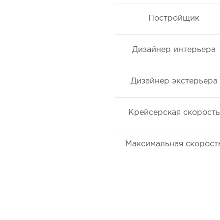
Постройщик
Дизайнер интерьера
Дизайнер экстерьера
Крейсерская скорость
Максимальная скорост