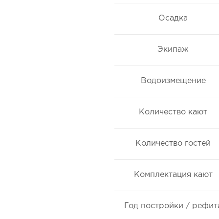
Осадка
Экипаж
Водоизмещение
Количество кают
Количество гостей
Комплектация кают
Год постройки / рефит