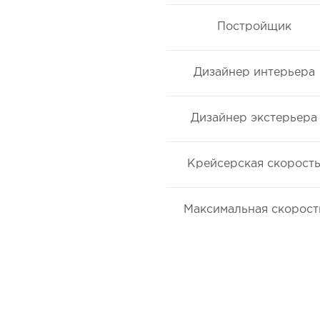
Постройщик
Дизайнер интерьера
Дизайнер экстерьера
Крейсерская скорост
Максимальная скорост