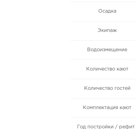
Осадка
Экипаж
Водоизмещение
Количество кают
Количество гостей
Комплектация кают
Год постройки / рефит