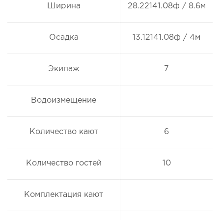
Ширина
28.22141.08ф / 8.6м
Осадка
13.12141.08ф / 4м
Экипаж
7
Водоизмещение
Количество кают
6
Количество гостей
10
Комплектация кают