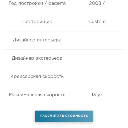
Год постройки / рефита
2008 /
Постройщик
Custom
Дизайнер интерьера
Дизайнер экстерьера
Крейсерская скорость
Максимальная скорость
13 уз
РАССЧИТАТЬ СТОИМОСТЬ