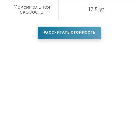
Максимальная
17.5 уз
скорость
РАССЧИТАТЬ СТОИМОСТЬ
Аренда самолета
Услуги
Новости
Контакты