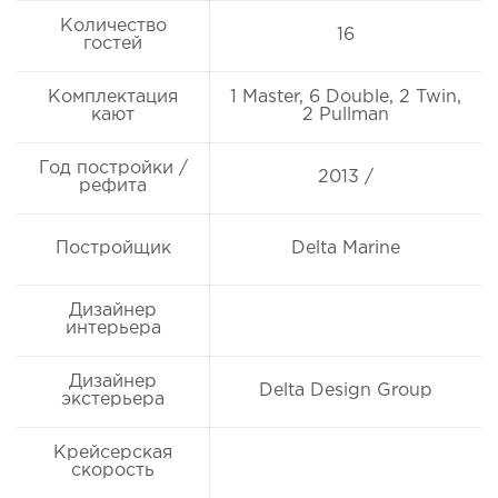
Количество
16
гостей
Комплектация
1 Master, 6 Double, 2 Twin,
кают
2 Pullman
Год постройки /
2013 /
рефита
Постройщик
Delta Marine
Дизайнер
интерьера
Дизайнер
Delta Design Group
экстерьера
Крейсерская
скорость