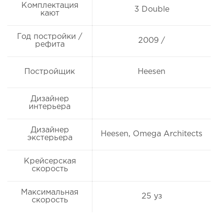
Комплектация
3 Double
кают
Год постройки /
2009 /
рефита
Постройщик
Heesen
Дизайнер
интерьера
Дизайнер
Heesen, Omega Architects
экстерьера
Крейсерская
скорость
Максимальная
25 уз
скорость