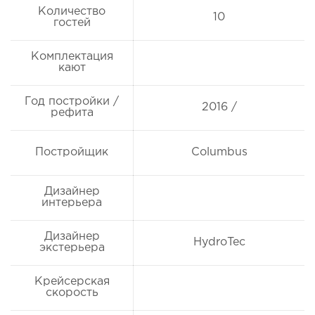
Количество
10
гостей
Комплектация
кают
Год постройки /
2016 /
рефита
Постройщик
Columbus
Дизайнер
интерьера
Дизайнер
HydroTec
экстерьера
Крейсерская
скорость