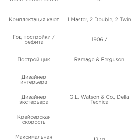
Комплектация кают
1 Master, 2 Double, 2 Twin
Год постройки /
1906 /
рефита
Постройщик
Ramage & Ferguson
Дизайнер
интерьера
Дизайнер
G.L. Watson & Co., Della
экстерьера
Tecnica
Крейсерская
скорость
Максимальная
12 уз