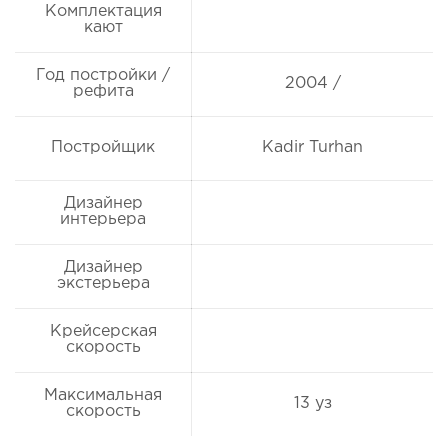
Комплектация
кают
Год постройки /
2004 /
рефита
Постройщик
Kadir Turhan
Дизайнер
интерьера
Дизайнер
экстерьера
Крейсерская
скорость
Максимальная
13 уз
скорость