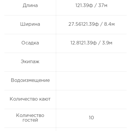
Длина
121.39ф / 37м
Ширина
27.56121.39ф / 8.4м
Осадка
12.8121.39ф / 3.9м
Экипаж
Водоизмещение
Количество кают
Количество
10
гостей