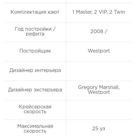
Комплектация кают
1 Master, 2 VIP, 2 Twin
Год постройки /
2008 /
рефита
Постройщик
Westport
Дизайнер интерьера
Gregory Marshall,
Дизайнер экстерьера
Westport
Крейсерская
скорость
Максимальная
25 уз
скорость