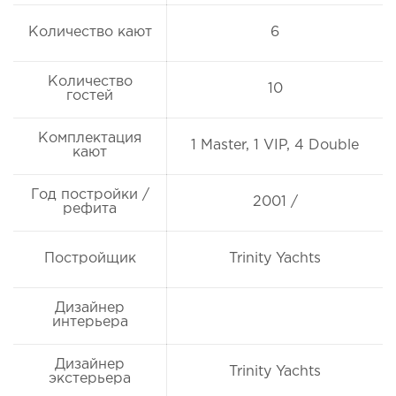
Количество кают
6
Количество
10
гостей
Комплектация
1 Master, 1 VIP, 4 Double
кают
Год постройки /
2001 /
рефита
Постройщик
Trinity Yachts
Дизайнер
интерьера
Дизайнер
Trinity Yachts
экстерьера