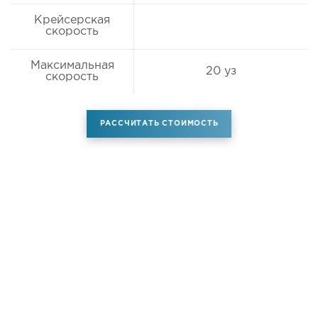
Крейсерская
скорость
Максимальная
20 уз
скорость
РАССЧИТАТЬ СТОИМОСТЬ