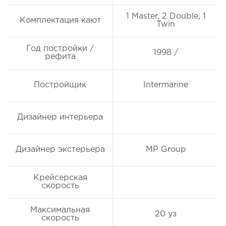
1 Master, 2 Double, 1
Комплектация кают
Twin
Год постройки /
1998 /
рефита
Постройщик
Intermarine
Дизайнер интерьера
Дизайнер экстерьера
MP Group
Крейсерская
скорость
Максимальная
20 уз
скорость