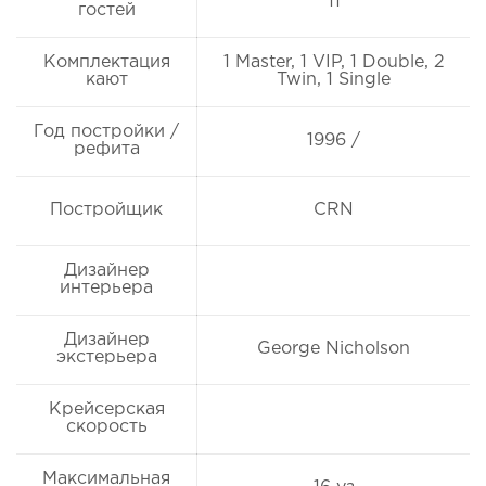
11
гостей
Комплектация
1 Master, 1 VIP, 1 Double, 2
кают
Twin, 1 Single
Год постройки /
1996 /
рефита
Постройщик
CRN
Дизайнер
интерьера
Дизайнер
George Nicholson
экстерьера
Крейсерская
скорость
Максимальная