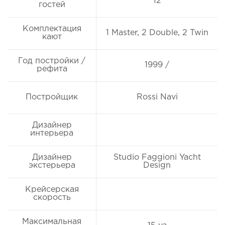
12
гостей
Комплектация
1 Master, 2 Double, 2 Twin
кают
Год постройки /
1999 /
рефита
Постройщик
Rossi Navi
Дизайнер
интерьера
Дизайнер
Studio Faggioni Yacht
экстерьера
Design
Крейсерская
скорость
Максимальная