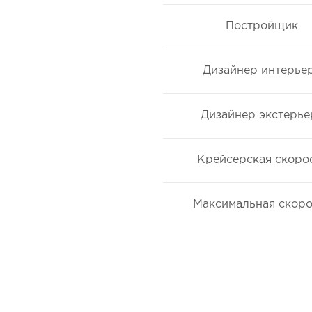
Постройщик
Дизайнер интерье
Дизайнер экстерье
Крейсерская скоро
Максимальная скоро