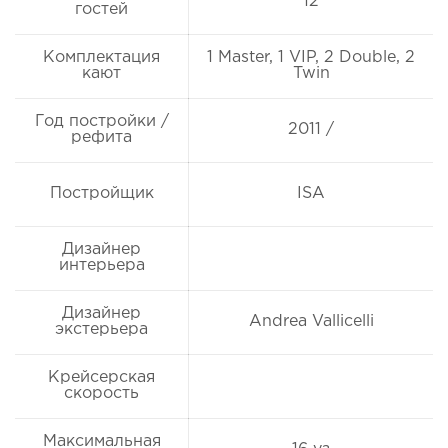
12
гостей
Комплектация
1 Master, 1 VIP, 2 Double, 2
кают
Twin
Год постройки /
2011 /
рефита
Постройщик
ISA
Дизайнер
интерьера
Дизайнер
Andrea Vallicelli
экстерьера
Крейсерская
скорость
Максимальная