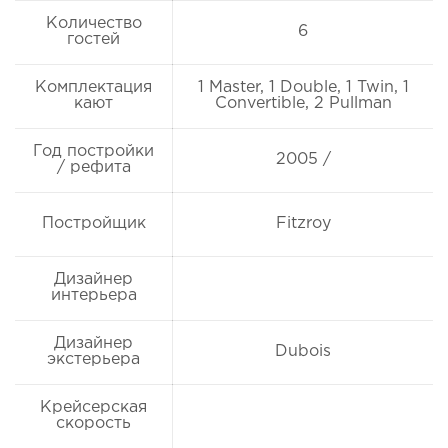
Количество
6
гостей
Комплектация
1 Master, 1 Double, 1 Twin, 1
кают
Convertible, 2 Pullman
Год постройки
2005 /
/ рефита
Постройщик
Fitzroy
Дизайнер
интерьера
Дизайнер
Dubois
экстерьера
Крейсерская
скорость