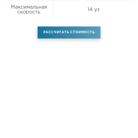
Максимальная
14 уз
скорость
РАССЧИТАТЬ СТОИМОСТЬ
Аренда самолета
Услуги
Новости
Контакты