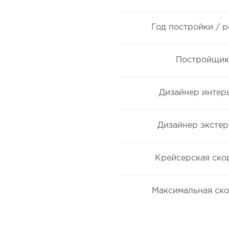
Год постройки / 
Постройщик
Дизайнер интер
Дизайнер экстер
Крейсерская ско
Максимальная ско