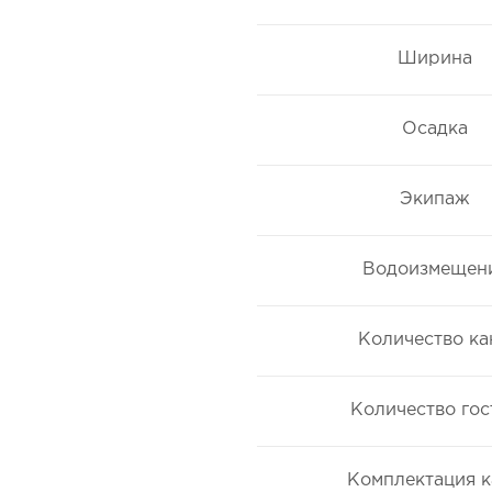
Ширина
Осадка
Экипаж
Водоизмещен
Количество ка
Количество гос
Комплектация 