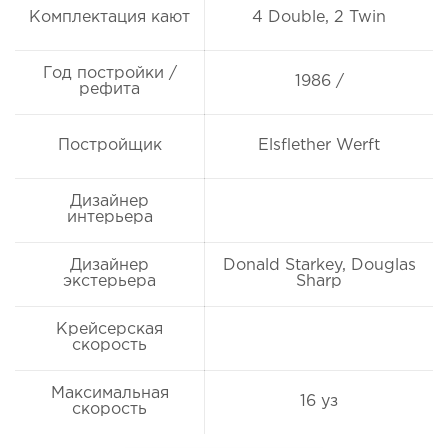
Комплектация кают
4 Double, 2 Twin
Год постройки /
1986 /
рефита
Постройщик
Elsflether Werft
Дизайнер
интерьера
Дизайнер
Donald Starkey, Douglas
экстерьера
Sharp
Крейсерская
скорость
Максимальная
16 уз
скорость