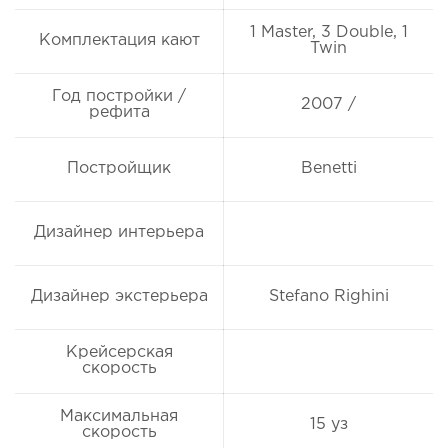
1 Master, 3 Double, 1
Комплектация кают
Twin
Год постройки /
2007 /
рефита
Постройщик
Benetti
Дизайнер интерьера
Дизайнер экстерьера
Stefano Righini
Крейсерская
скорость
Максимальная
15 уз
скорость