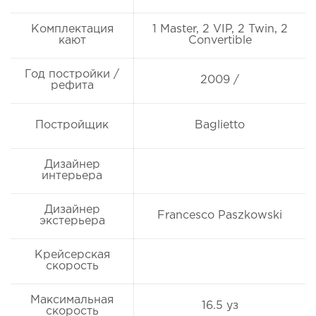
Комплектация
1 Master, 2 VIP, 2 Twin, 2
кают
Convertible
Год постройки /
2009 /
рефита
Постройщик
Baglietto
Дизайнер
интерьера
Дизайнер
Francesco Paszkowski
экстерьера
Крейсерская
скорость
Максимальная
16.5 уз
скорость