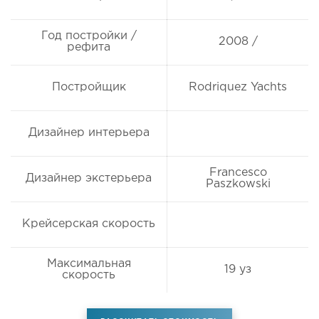
Год постройки /
2008 /
рефита
Постройщик
Rodriquez Yachts
Дизайнер интерьера
Francesco
Дизайнер экстерьера
Paszkowski
Крейсерская скорость
Максимальная
19 уз
скорость