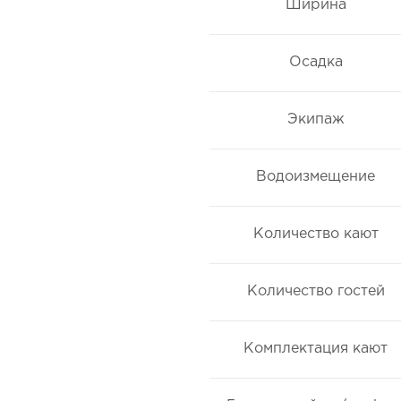
Ширина
Осадка
Экипаж
Водоизмещение
Количество кают
Количество гостей
Комплектация кают