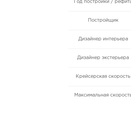
Год постройки / рефит
Постройщик
Дизайнер интерьера
Дизайнер экстерьера
Крейсерская скорость
Максимальная скорост