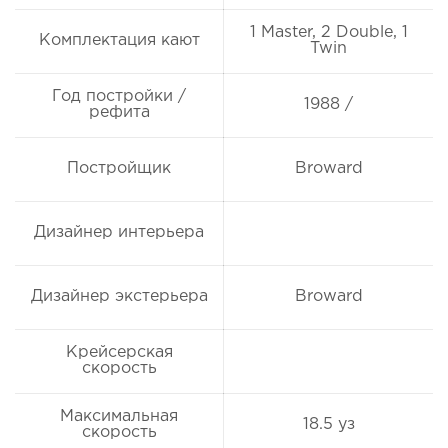
1 Master, 2 Double, 1
Комплектация кают
Twin
Год постройки /
1988 /
рефита
Постройщик
Broward
Дизайнер интерьера
Дизайнер экстерьера
Broward
Крейсерская
скорость
Максимальная
18.5 уз
скорость