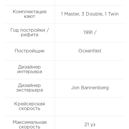
Комплектация
1 Master, 3 Double, 1 Twin
кают
Год постройки /
1991 /
рефита
Постройщик
Oceanfast
Дизайнер
интерьера
Дизайнер
Jon Bannenberg
экстерьера
Крейсерская
скорость
Максимальная
21 уз
скорость