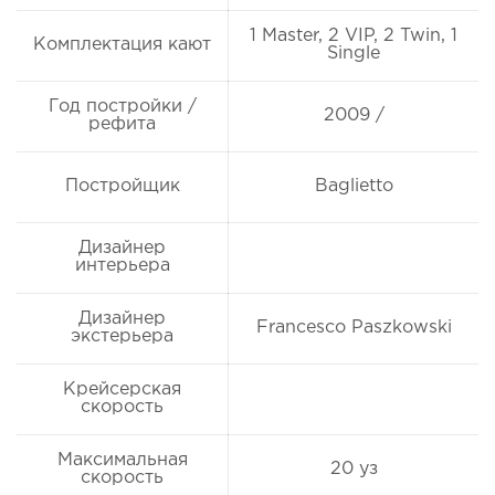
1 Master, 2 VIP, 2 Twin, 1
Комплектация кают
Single
Год постройки /
2009 /
рефита
Постройщик
Baglietto
Дизайнер
интерьера
Дизайнер
Francesco Paszkowski
экстерьера
Крейсерская
скорость
Максимальная
20 уз
скорость